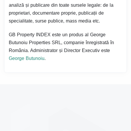
analiză și publicare din toate sursele legale: de la
proprietari, documentare proprie, publicații de
specialitate, surse publice, mass media etc.
GB Property INDEX este un produs al George
Butunoiu Properties SRL, companie înregistrată în
România. Administrator și Director Executiv este
George Butunoiu
.