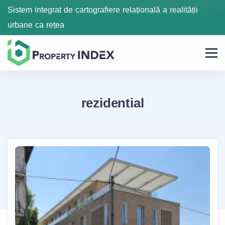
Sistem integrat de cartografiere relațională a realității
urbane ca rețea
rezidential