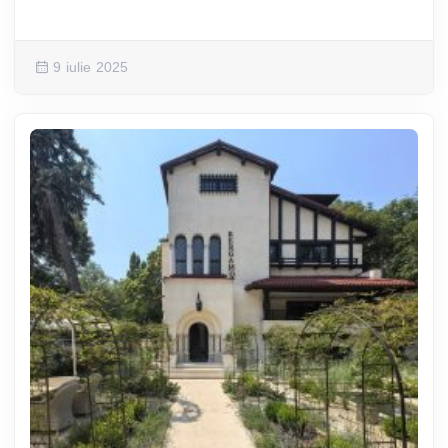
9 iulie 2025