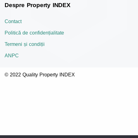
Despre Property INDEX
Contact
Politică de confidențialitate
Termeni și condiții
ANPC
© 2022 Quality Property INDEX