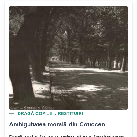
DRAGĂ COPILE... RESTITUIRI
Ambiguitatea morală din Cotroceni