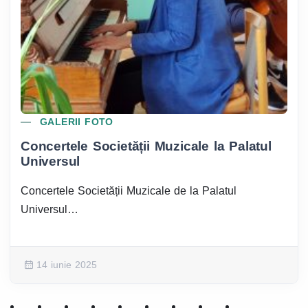
GALERII FOTO
Concertele Societății Muzicale la Palatul
Universul
Concertele Societății Muzicale de la Palatul
Universul…
14 iunie 2025