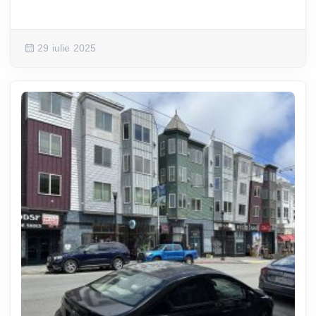
29 iulie 2025