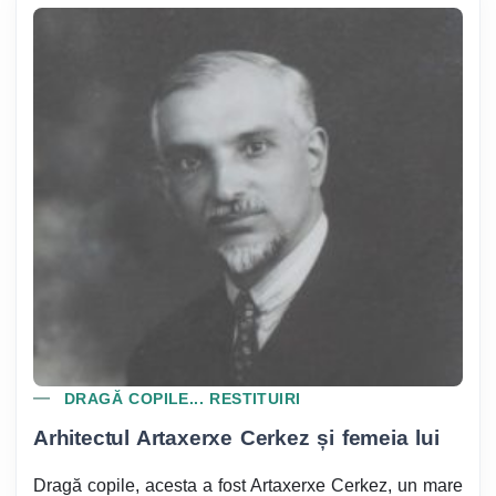
DRAGĂ COPILE... RESTITUIRI
Arhitectul Artaxerxe Cerkez și femeia lui
Dragă copile, acesta a fost Artaxerxe Cerkez, un mare