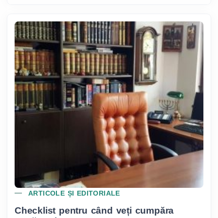
ARTICOLE ȘI EDITORIALE
Checklist pentru când veți cumpăra