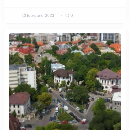
februarie 2023
0