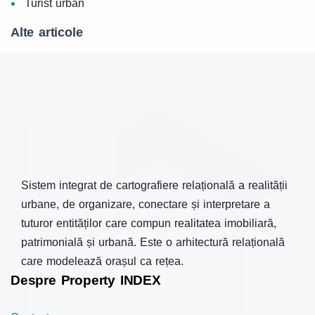
Turist urban
Alte articole
Sistem integrat de cartografiere relațională a realității
urbane, de organizare, conectare și interpretare a
tuturor entităților care compun realitatea imobiliară,
patrimonială și urbană. Este o arhitectură relațională
care modelează orașul ca rețea.
Despre Property INDEX