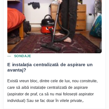
SONDAJE
E instalația centralizată de aspirare un
avantaj?
Există vreun bloc, dintre cele de lux, nou construite,
care să aibă instalație centralizată de aspirare
(aspirator de praf, ca să nu mai folosești aspirator
individual) Sau se fac doar în vilele private,.