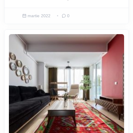
martie 2022
0