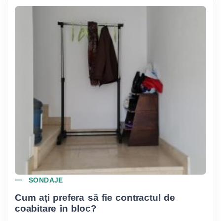
SONDAJE
Cum ați prefera să fie contractul de
coabitare în bloc?