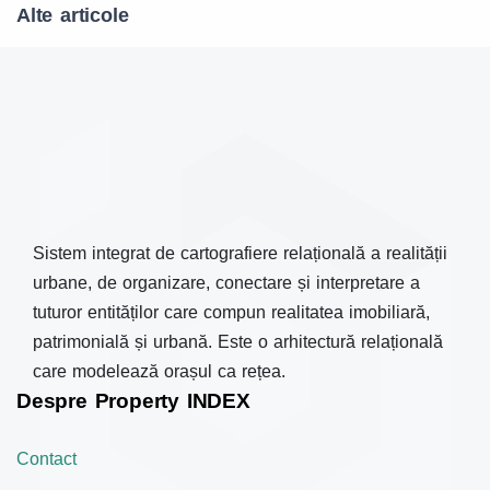
Alte articole
Sistem integrat de cartografiere relațională a realității
urbane, de organizare, conectare și interpretare a
tuturor entităților care compun realitatea imobiliară,
patrimonială și urbană. Este o arhitectură relațională
care modelează orașul ca rețea.
Despre Property INDEX
Contact