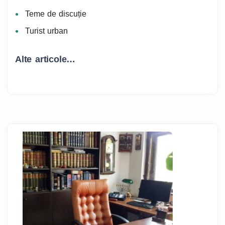
Teme de discuție
Turist urban
Alte articole…