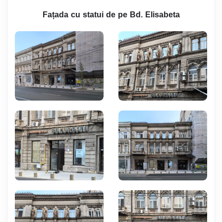
Fațada cu statui de pe Bd. Elisabeta