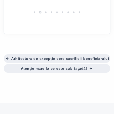
Arhitectura de excepție cere sacrificii beneficiarului
Atenție mare la ce este sub fațadă!