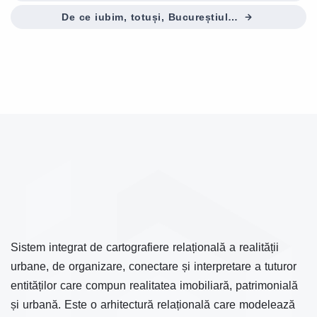
De ce iubim, totuși, Bucureștiul…
Sistem integrat de cartografiere relațională a realității
urbane, de organizare, conectare și interpretare a tuturor
entităților care compun realitatea imobiliară, patrimonială
și urbană. Este o arhitectură relațională care modelează