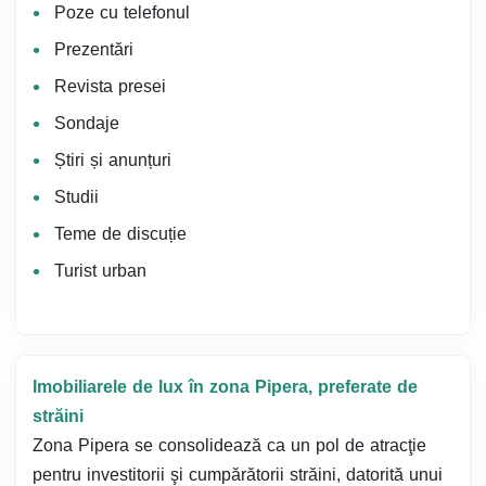
Poze cu telefonul
Prezentări
Revista presei
Sondaje
Știri și anunțuri
Studii
Teme de discuție
Turist urban
Imobiliarele de lux în zona Pipera, preferate de
străini
Zona Pipera se consolidează ca un pol de atracţie
pentru investitorii şi cumpărătorii străini, datorită unui