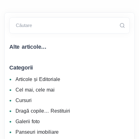
Căutare
Alte articole…
Categorii
Articole și Editoriale
Cel mai, cele mai
Cursuri
Dragă copile… Restituiri
Galerii foto
Panseuri imobiliare