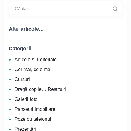
Căutare
Alte articole…
Categorii
Articole și Editoriale
Cel mai, cele mai
Cursuri
Dragă copile… Restituiri
Galerii foto
Panseuri imobiliare
Poze cu telefonul
Prezentări