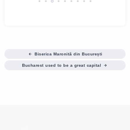
Biserica Maronită din București
Bucharest used to be a great capital