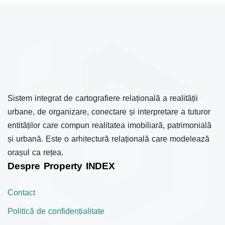
Sistem integrat de cartografiere relațională a realității
urbane, de organizare, conectare și interpretare a tuturor
entităților care compun realitatea imobiliară, patrimonială
și urbană. Este o arhitectură relațională care modelează
orașul ca rețea.
Despre Property INDEX
Contact
Politică de confidențialitate