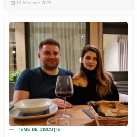
15 februarie 2023
TEME DE DISCUȚIE