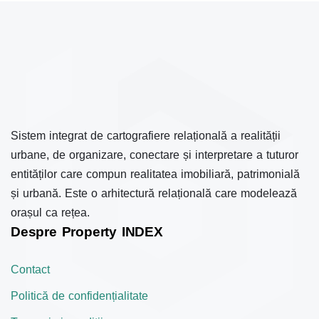
Sistem integrat de cartografiere relațională a realității
urbane, de organizare, conectare și interpretare a tuturor
entităților care compun realitatea imobiliară, patrimonială
și urbană. Este o arhitectură relațională care modelează
orașul ca rețea.
Despre Property INDEX
Contact
Politică de confidențialitate