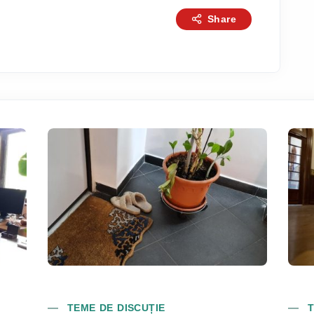
Share
TEME DE DISCUȚIE