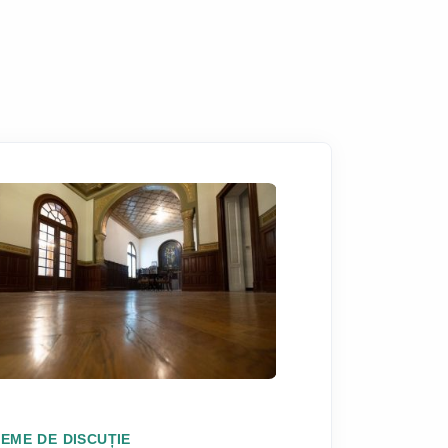
TEME DE DISCUȚIE
TEME DE DISC