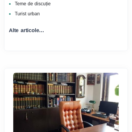
Teme de discuție
Turist urban
Alte articole…