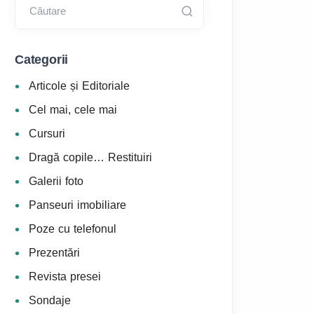
Căutare
Categorii
Articole și Editoriale
Cel mai, cele mai
Cursuri
Dragă copile… Restituiri
Galerii foto
Panseuri imobiliare
Poze cu telefonul
Prezentări
Revista presei
Sondaje