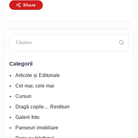
Share
Căutare
Categorii
Articole și Editoriale
Cel mai, cele mai
Cursuri
Dragă copile… Restituiri
Galerii foto
Panseuri imobiliare