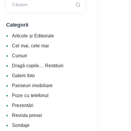
Căutare
Categorii
Articole și Editoriale
Cel mai, cele mai
Cursuri
Dragă copile… Restituiri
Galerii foto
Panseuri imobiliare
Poze cu telefonul
Prezentări
Revista presei
Sondaje