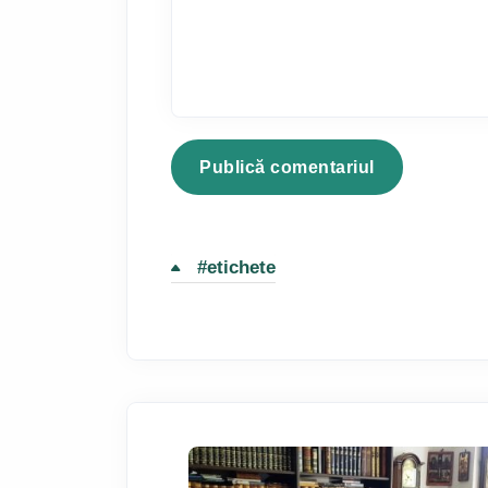
#etichete