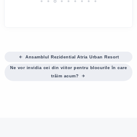
Ansamblul Rezidential Atria Urban Resort
Ne vor invidia cei din viitor pentru blocurile în care
trăim acum?