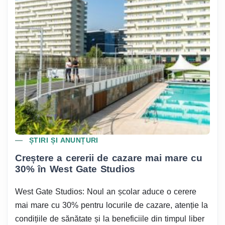
ȘTIRI ȘI ANUNȚURI
Creștere a cererii de cazare mai mare cu
30% în West Gate Studios
West Gate Studios: Noul an școlar aduce o cerere
mai mare cu 30% pentru locurile de cazare, atenție la
condițiile de sănătate și la beneficiile din timpul liber