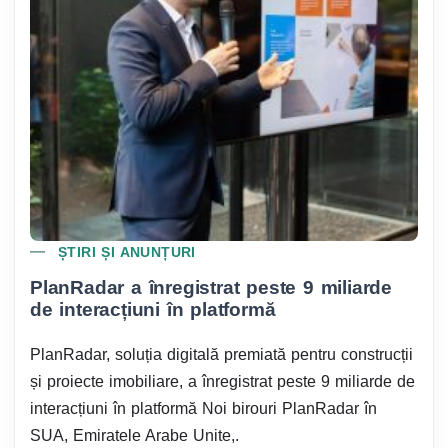
ȘTIRI ȘI ANUNȚURI
PlanRadar a înregistrat peste 9 miliarde
de interacțiuni în platformă
PlanRadar, soluția digitală premiată pentru construcții
și proiecte imobiliare, a înregistrat peste 9 miliarde de
interacțiuni în platformă Noi birouri PlanRadar în
SUA, Emiratele Arabe Unite,.