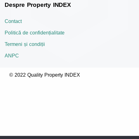
Despre Property INDEX
Contact
Politică de confidențialitate
Termeni și condiții
ANPC
© 2022 Quality Property INDEX