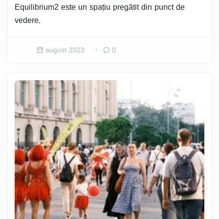
Equilibrium2 este un spațiu pregătit din punct de
vedere.
august 2023
0