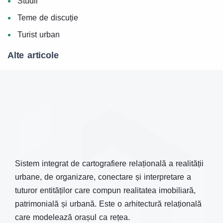
Studii
Teme de discuție
Turist urban
Alte articole
Sistem integrat de cartografiere relațională a realității
urbane, de organizare, conectare și interpretare a
tuturor entităților care compun realitatea imobiliară,
patrimonială și urbană. Este o arhitectură relațională
care modelează orașul ca rețea.